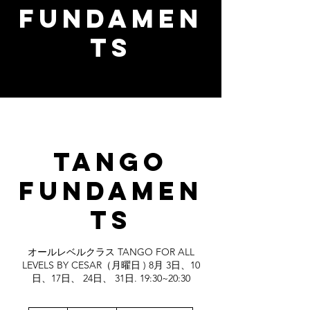
FUNDAMEN
TS
TANGO
FUNDAMEN
TS
オールレベルクラス TANGO FOR ALL
LEVELS BY CESAR（月曜日 ) 8月 3日、10
日、17日、 24日、 31日. 19:30~20:30