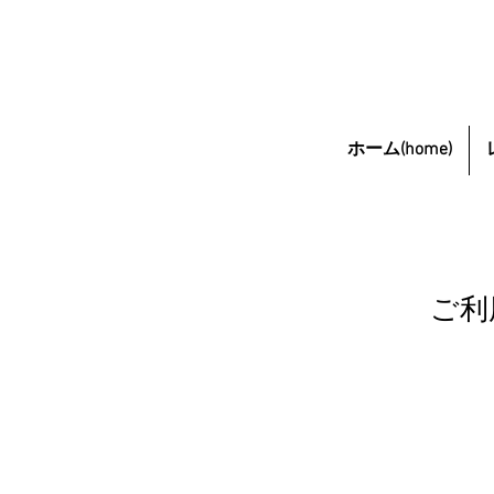
ホーム(home)
ご利