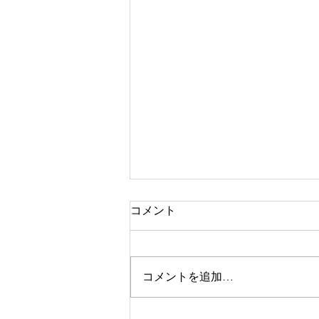
コメント
コメントを追加…