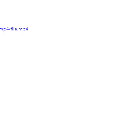
mp4/file.mp4