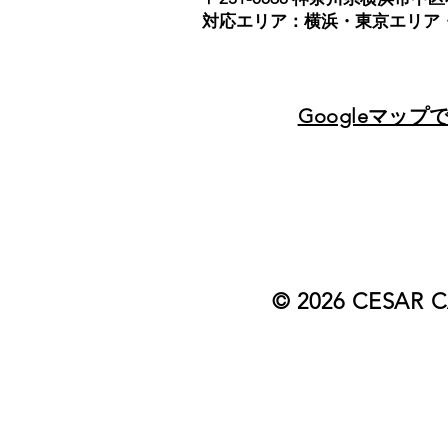
対応エリア：横浜・東京エリア
Googleマップ
© 2026 CESAR 