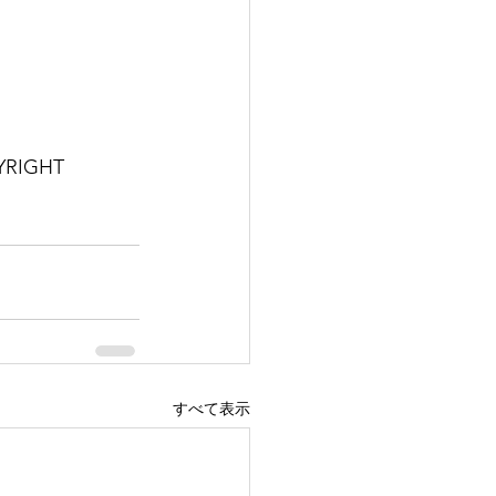
YRIGHT 
すべて表示