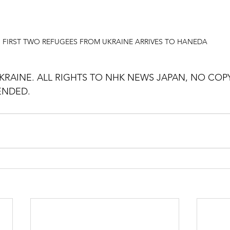
FIRST TWO REFUGEES FROM UKRAINE ARRIVES TO HANEDA
RAINE. ALL RIGHTS TO NHK NEWS JAPAN, NO COP
ENDED.