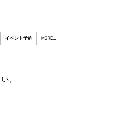
イベント予約
MORE...
さい。