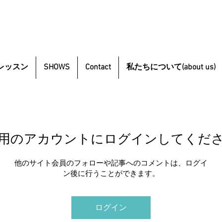
レッスン
SHOWS
Contact
私たちについて(about us)
用のアカウントにログインしてくだ
他のサイト会員のフォローや記事へのコメントは、ログイ
ン後に行うことができます。
ログイン