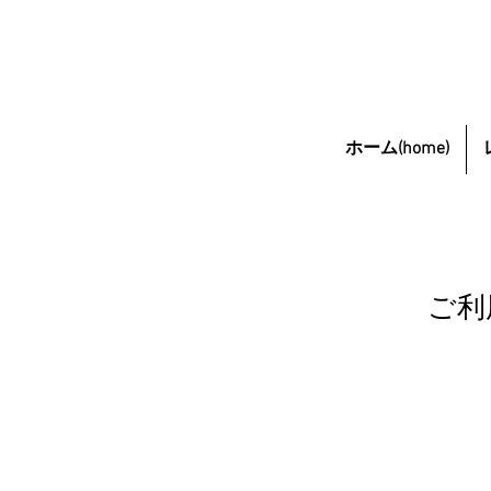
ホーム(home)
ご利