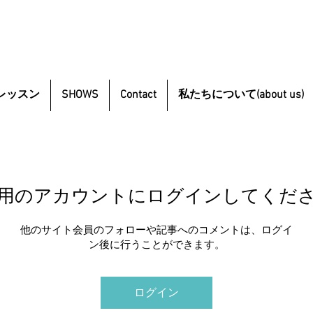
レッスン
SHOWS
Contact
私たちについて(about us)
用のアカウントにログインしてくだ
他のサイト会員のフォローや記事へのコメントは、ログイ
ン後に行うことができます。
ログイン