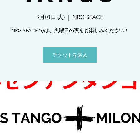
9月01日(火)
  |  
NRG SPACE
NRG SPACE では、火曜日の夜をお楽しみください！
チケットを購入