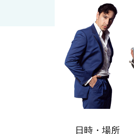
日時・場所