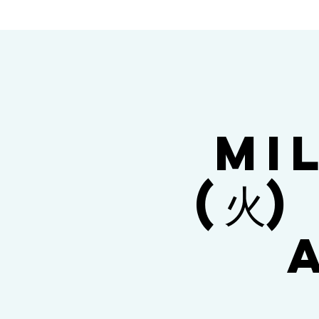
MI
(火)