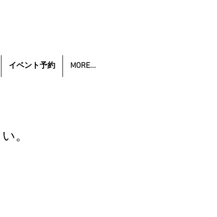
イベント予約
MORE...
さい。