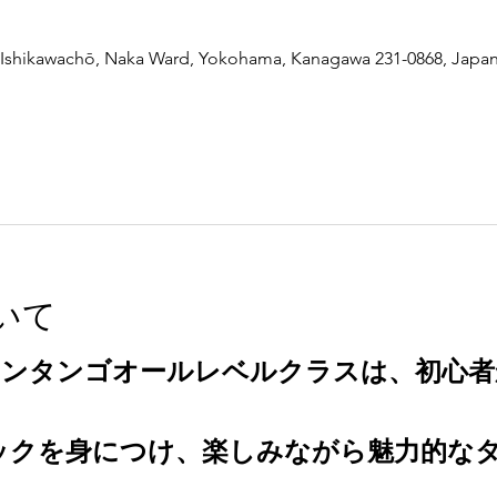
Ishikawachō, Naka Ward, Yokohama, Kanagawa 231-0868, Japa
いて
ンタンゴオールレベルクラスは、初心者