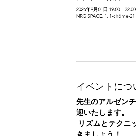
2026年9月01日 19:00 – 22:00
NRG SPACE, 1, 1-chōme-21 
イベントにつ
先生のアルゼンチ
迎いたします。
 リズムとテクニックを身につけ、楽しみながら魅力的なタンゴを踊ってい
きましょう！