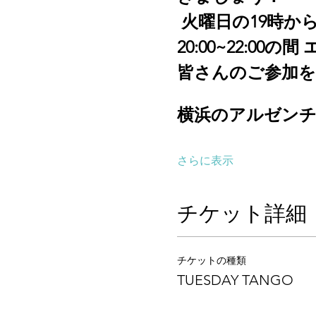
 火曜日の19時から
20:00~22:
皆さんのご参加
横浜のアルゼンチンタ
さらに表示
チケット詳細
チケットの種類
TUESDAY TANGO