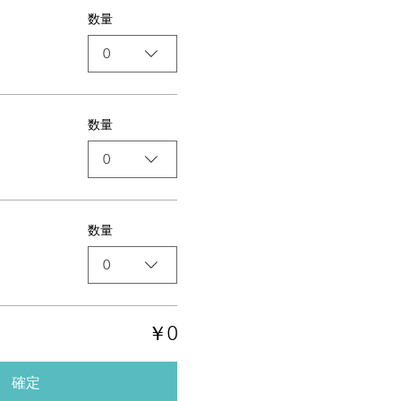
数量
0
数量
0
数量
0
￥0
確定