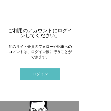
ご利用のアカウントにログイ
ンしてください。
他のサイト会員のフォローや記事への
コメントは、ログイン後に行うことが
できます。
ログイン