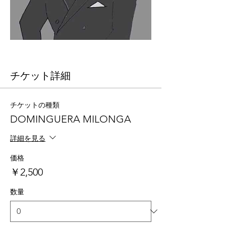
チケット詳細
チケットの種類
DOMINGUERA MILONGA
詳細を見る
価格
￥2,500
数量