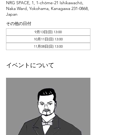
NRG SPACE, 1, 1-chōme-21 Ishikawachō,
Naka Ward, Yokohama, Kanagawa 231-0868,
Japan
その他の日付
9月13日(日) 13:00
10月11日(日) 13:00
11月08日(日) 13:00
イベントについて