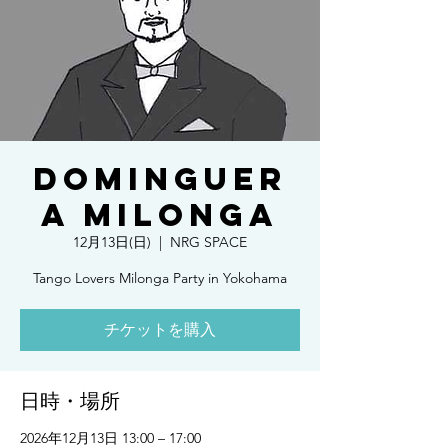
DOMINGUER
A MILONGA
12月13日(日)
  |  
NRG SPACE
Tango Lovers Milonga Party in Yokohama
チケットを購入
日時・場所
2026年12月13日 13:00 – 17:00