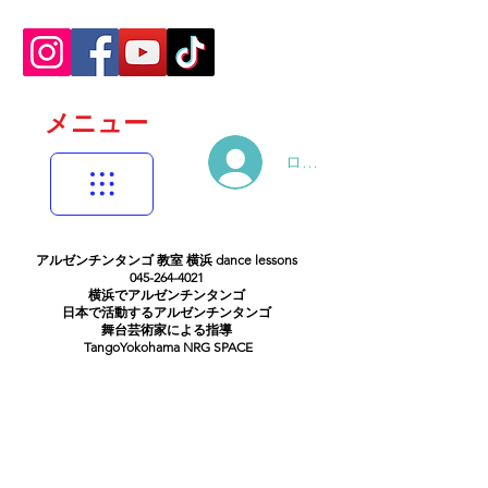
メニュー
ログイン
アルゼンチンタンゴ 教室 横浜 dance lessons
045-264-4021
横浜でアルゼンチンタンゴ
日本で活動するアルゼンチンタンゴ
舞台芸術家による指導
TangoYokohama NRG SPACE