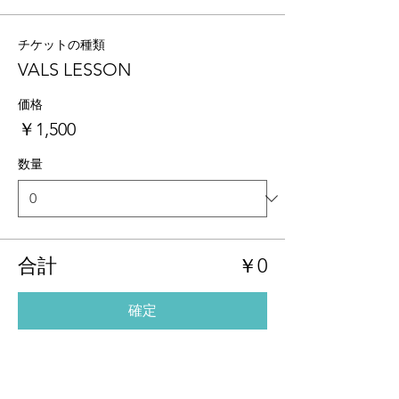
チケットの種類
VALS LESSON
価格
￥1,500
数量
合計
￥0
確定