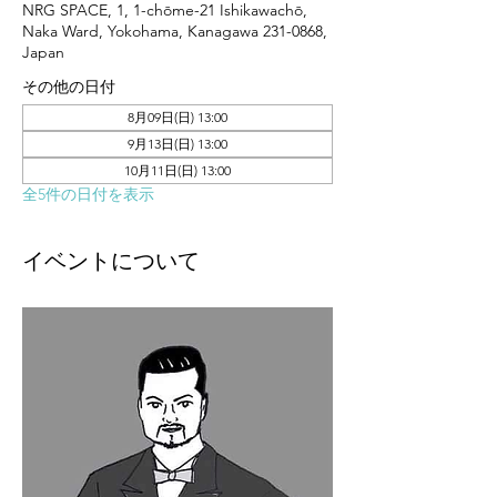
NRG SPACE, 1, 1-chōme-21 Ishikawachō,
Naka Ward, Yokohama, Kanagawa 231-0868,
Japan
その他の日付
8月09日(日) 13:00
9月13日(日) 13:00
10月11日(日) 13:00
全5件の日付を表示
イベントについて