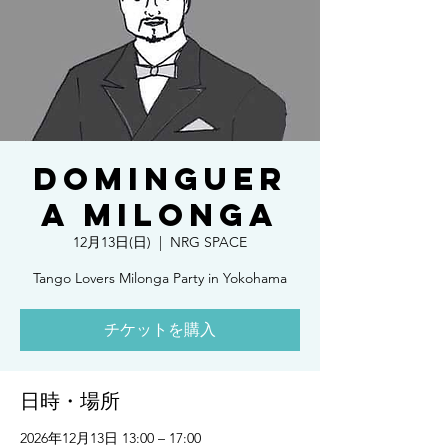
DOMINGUER
A MILONGA
12月13日(日)
  |  
NRG SPACE
Tango Lovers Milonga Party in Yokohama
チケットを購入
日時・場所
2026年12月13日 13:00 – 17:00