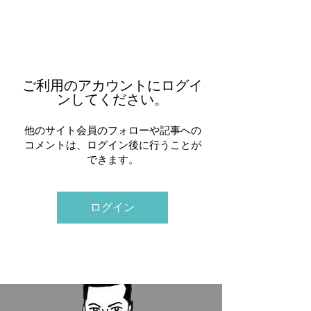
ご利用のアカウントにログイ
ンしてください。
他のサイト会員のフォローや記事への
コメントは、ログイン後に行うことが
できます。
ログイン