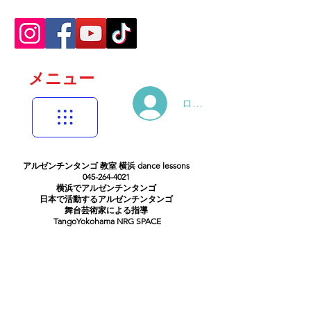
メニュー
ログイン
アルゼンチンタンゴ 教室 横浜 dance lessons
045-264-4021
横浜でアルゼンチンタンゴ
日本で活動するアルゼンチンタンゴ
舞台芸術家による指導
TangoYokohama NRG SPACE