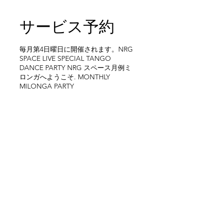
サービス予約
毎月第4日曜日に開催されます。NRG
SPACE LIVE SPECIAL TANGO
DANCE PARTY NRG スペース月例ミ
ロンガへようこそ. MONTHLY
MILONGA PARTY