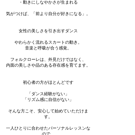
・動きにしなやかさが生まれる
気がつけば、「前より自分が好きになる」。
女性の美しさを引き出すダンス
やわらかく流れるスカートの動き。
音楽と呼吸が合う感覚。
フォルクローレは、外見だけではなく、
内面の美しさや品のある存在感を育てます。
初心者の方がほとんどです
「ダンス経験がない」
「リズム感に自信がない」
そんな方こそ、安心して始めていただけま
す。
一人ひとりに合わせたパーソナルレッスンな
ので、