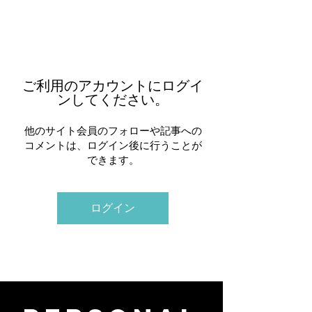
ご利用のアカウントにログイ
ンしてください。
他のサイト会員のフォローや記事への
コメントは、ログイン後に行うことが
できます。
ログイン