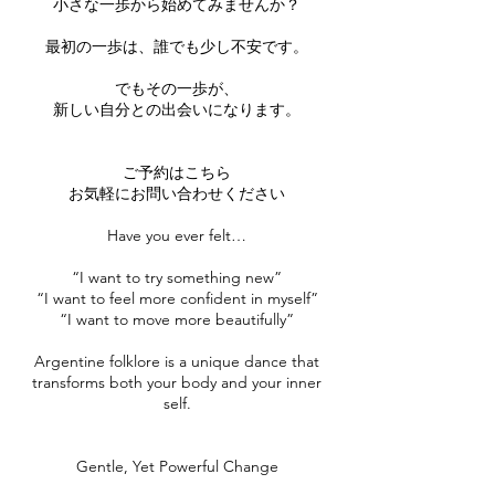
小さな一歩から始めてみませんか？
最初の一歩は、誰でも少し不安です。
でもその一歩が、
新しい自分との出会いになります。
ご予約はこちら
お気軽にお問い合わせください
Have you ever felt…
“I want to try something new”
“I want to feel more confident in myself”
“I want to move more beautifully”
Argentine folklore is a unique dance that
transforms both your body and your inner
self.
Gentle, Yet Powerful Change