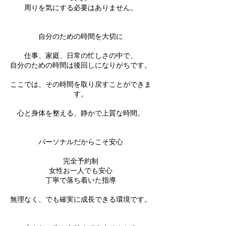
周りを気にする必要はありません。
自分のための時間を大切に
仕事、家庭、日常の忙しさの中で、
自分のための時間は後回しになりがちです。
ここでは、その時間を取り戻すことができま
す。
心と身体を整える、静かで上質な時間。
パーソナルだからこそ安心
完全予約制
女性お一人でも安心
丁寧で落ち着いた指導
無理なく、でも確実に成長できる環境です。