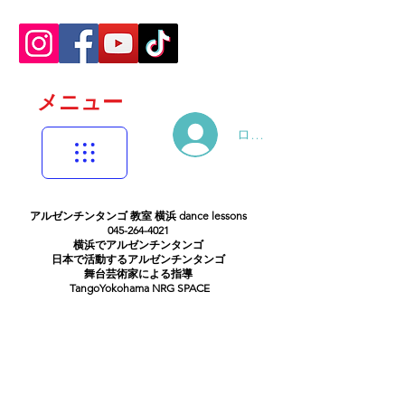
メニュー
ログイン
アルゼンチンタンゴ 教室 横浜 dance lessons
045-264-4021
横浜でアルゼンチンタンゴ
日本で活動するアルゼンチンタンゴ
舞台芸術家による指導
TangoYokohama NRG SPACE