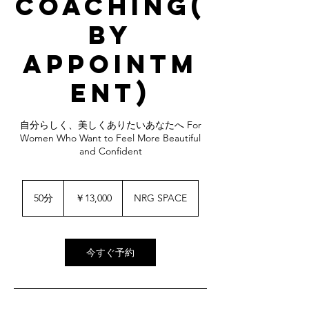
Coaching(
By
Appointm
ent)
自分らしく、美しくありたいあなたへ For
Women Who Want to Feel More Beautiful
and Confident
13,000
円
50分
5
￥13,000
NRG SPACE
0
分
今すぐ予約