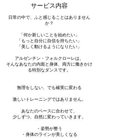
サービス内容
日常の中で、ふと感じることはありません
か？
「何か新しいことを始めたい」
「もっと自分に自信を持ちたい」
「美しく動けるようになりたい」
アルゼンチン・フォルクローレは、
そんなあなたの内面と身体、両方に働きかけ
る特別なダンスです。
無理をしない、でも確実に変わる
激しいトレーニングではありません。
あなたのペースに合わせて、
少しずつ、自然に変わっていきます。
・姿勢が整う
・身体のラインが美しくなる